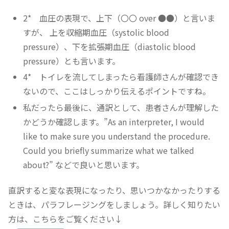
2* 血圧の表現で、上下（〇〇 over ●●）と言いま
すが、 上を収縮期血圧（systolic blood
pressure）、下を拡張期血圧（diastolic blood
pressure）とも言います。
4* トイレを流してしまったら看護師さんが確認でき
ないので、ここはしっかり伝えるポイントですね。
私だったら最後に、通訳として、患者さんが理解した
かどうか確認します。”As an interpreter, I would
like to make sure you understand the procedure.
Could you briefly summarize what we talked
about?” などで良いと思います。
直訳すると変な表現になったり、思いつかなかったりする
ときは、パラフレージングをしましょう。詳しく知りたい
方は、こちらをご覧ください↓