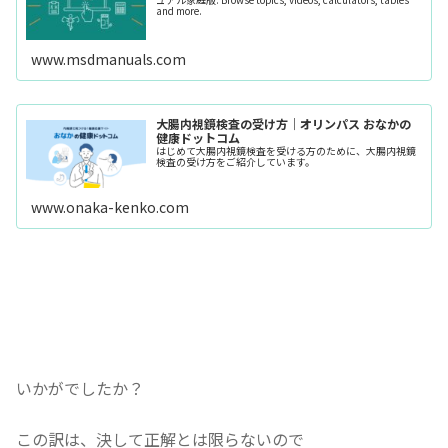
and more.
www.msdmanuals.com
大腸内視鏡検査の受け方｜オリンパス おなかの
健康ドットコム
はじめて大腸内視鏡検査を受ける方のために、大腸内視鏡
検査の受け方をご紹介しています。
www.onaka-kenko.com
いかがでしたか？
この訳は、決して正解とは限らないので