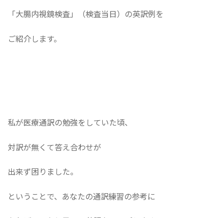
「大腸内視鏡検査」（検査当日）の英訳例を
ご紹介します。
私が医療通訳の勉強をしていた頃、
対訳が無くて答え合わせが
出来ず困りました。
ということで、あなたの通訳練習の参考に