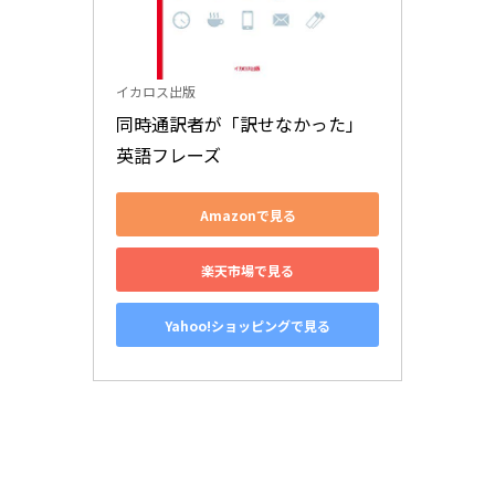
イカロス出版
同時通訳者が「訳せなかった」
英語フレーズ
Amazonで見る
楽天市場で見る
Yahoo!ショッピングで見る