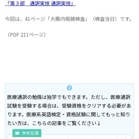
「第３部 通訳実技 通訳実技」
今回は、41ページ「大腸内視鏡検査」（検査当日）です。
（PDF 211ページ）
医療通訳の勉強は独学でもできます。ただし、医療通訳
試験を受験する場合は、受験資格をクリアする必要があ
ります。医療系英語検定・資格試験に関してもっと知り
たい方は、こちらの記事をご覧ください↓