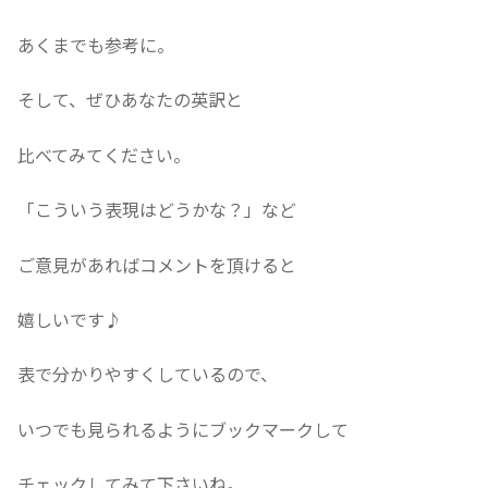
あくまでも参考に。
そして、ぜひあなたの英訳と
比べてみてください。
「こういう表現はどうかな？」など
ご意見があればコメントを頂けると
嬉しいです♪
表で分かりやすくしているので、
いつでも見られるようにブックマークして
チェックしてみて下さいね。