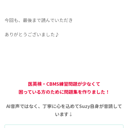
今回も、最後まで読んでいただき
ありがとうございました♪
医英検・CBMS練習問題が少なくて
困っている方のために問題集を作りました！
AI音声ではなく、丁寧に心を込めてSuzy自身が音読して
います
↓