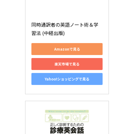
同時通訳者の英語ノート術＆学
習法 (中経出版)
Amazonで見る
楽天市場で見る
Yahoo!ショッピングで見る