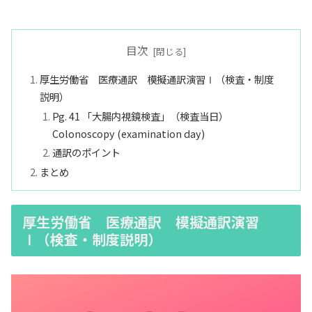
目次
厚生労働省 医療通訳 模擬通訳演習Ⅰ（検査・制度
説明）
Pg. 41 「大腸内視鏡検査」（検査当日）
Colonoscopy (examination day)
通訳のポイント
まとめ
厚生労働省 医療通訳 模擬通訳演習
Ⅰ（検査・制度説明）