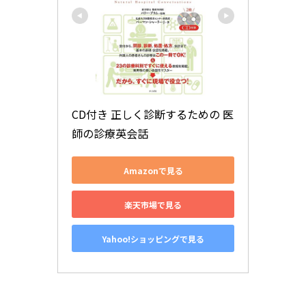
CD付き 正しく診断するための 医
師の診療英会話
Amazonで見る
楽天市場で見る
Yahoo!ショッピングで見る