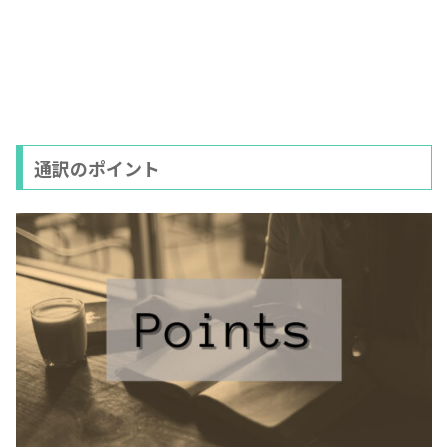
通訳のポイント